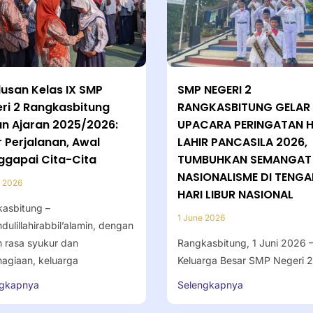
lusan Kelas IX SMP
SMP NEGERI 2
ri 2 Rangkasbitung
RANGKASBITUNG GELAR
n Ajaran 2025/2026:
UPACARA PERINGATAN H
r Perjalanan, Awal
LAHIR PANCASILA 2026,
gapai Cita-Cita
TUMBUHKAN SEMANGAT
NASIONALISME DI TENGA
 2026
HARI LIBUR NASIONAL
asbitung –
1 June 2026
dulillahirabbil’alamin, dengan
 rasa syukur dan
Rangkasbitung, 1 Juni 2026 
agiaan, keluarga
Keluarga Besar SMP Negeri 2
ngkapnya
Selengkapnya