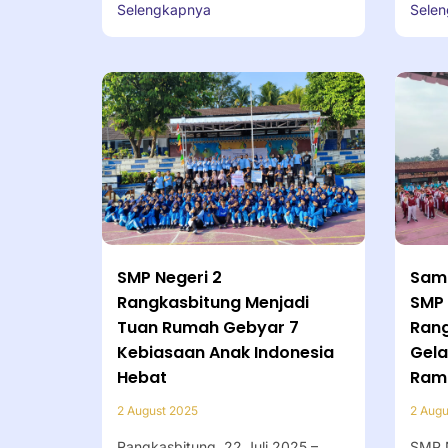
Selengkapnya
Sele
SMP Negeri 2
Samb
Rangkasbitung Menjadi
SMP 
Tuan Rumah Gebyar 7
Rang
Kebiasaan Anak Indonesia
Gela
Hebat
Ram
2 August 2025
2 Augu
Rangkasbitung, 22 Juli 2025 –
SMP N