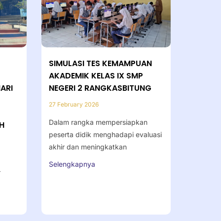
SIMULASI TES KEMAMPUAN
AKADEMIK KELAS IX SMP
ARI
NEGERI 2 RANGKASBITUNG
27 February 2026
Dalam rangka mempersiapkan
H
peserta didik menghadapi evaluasi
akhir dan meningkatkan
Selengkapnya
–