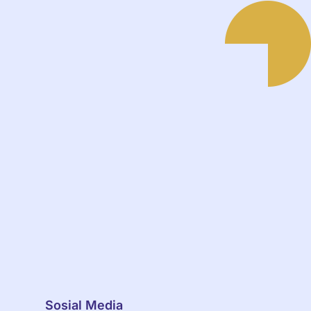
Sosial Media