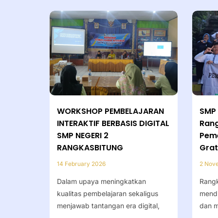
WORKSHOP PEMBELAJARAN
SMP 
INTERAKTIF BERBASIS DIGITAL
Rang
SMP NEGERI 2
Peme
RANGKASBITUNG
Grat
14 February 2026
2 Nov
Dalam upaya meningkatkan
Rangk
kualitas pembelajaran sekaligus
mendu
menjawab tantangan era digital,
dan 