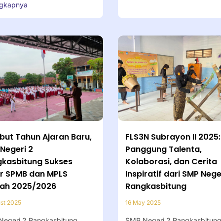
ngkapnya
ut Tahun Ajaran Baru,
FLS3N Subrayon II 2025:
Negeri 2
Panggung Talenta,
kasbitung Sukses
Kolaborasi, dan Cerita
r SPMB dan MPLS
Inspiratif dari SMP Nege
ah 2025/2026
Rangkasbitung
st 2025
16 May 2025
egeri 2 Rangkasbitung
SMP Negeri 2 Rangkasbitun