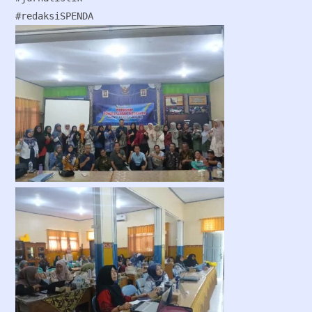
#redaksiSPENDA