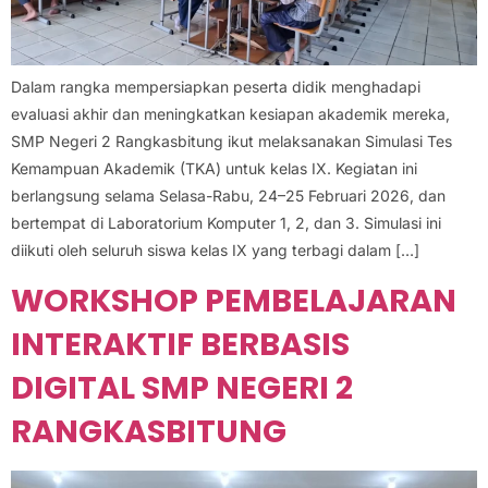
Dalam rangka mempersiapkan peserta didik menghadapi
evaluasi akhir dan meningkatkan kesiapan akademik mereka,
SMP Negeri 2 Rangkasbitung ikut melaksanakan Simulasi Tes
Kemampuan Akademik (TKA) untuk kelas IX. Kegiatan ini
berlangsung selama Selasa-Rabu, 24–25 Februari 2026, dan
bertempat di Laboratorium Komputer 1, 2, dan 3. Simulasi ini
diikuti oleh seluruh siswa kelas IX yang terbagi dalam […]
WORKSHOP PEMBELAJARAN
INTERAKTIF BERBASIS
DIGITAL SMP NEGERI 2
RANGKASBITUNG