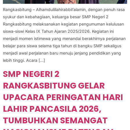
Rangkasbitung – Alhamdulillahirabbil’alamin, dengan penuh rasa
syukur dan kebahagiaan, keluarga besar SMP Negeri 2
Rangkasbitung melaksanakan kegiatan pengumuman kelulusan
siswa-siswi Kelas IX Tahun Ajaran 2025/2026. Kegiatan ini
menjadi momen istimewa yang menandai berakhirnya perjalanan
belajar para siswa selama tiga tahun di bangku SMP sekaligus
menjadi awal perjalanan baru menuju jenjang pendidikan yang
lebih tinggi. Acara […]
SMP NEGERI 2
RANGKASBITUNG GELAR
UPACARA PERINGATAN HARI
LAHIR PANCASILA 2026,
TUMBUHKAN SEMANGAT