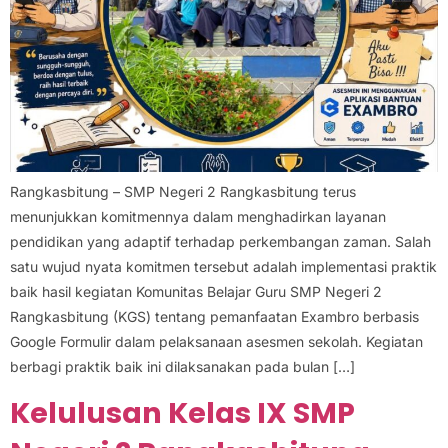
Rangkasbitung – SMP Negeri 2 Rangkasbitung terus
menunjukkan komitmennya dalam menghadirkan layanan
pendidikan yang adaptif terhadap perkembangan zaman. Salah
satu wujud nyata komitmen tersebut adalah implementasi praktik
baik hasil kegiatan Komunitas Belajar Guru SMP Negeri 2
Rangkasbitung (KGS) tentang pemanfaatan Exambro berbasis
Google Formulir dalam pelaksanaan asesmen sekolah. Kegiatan
berbagi praktik baik ini dilaksanakan pada bulan […]
Kelulusan Kelas IX SMP