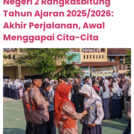
Negeri 2 Rangkasbitung
Tahun Ajaran 2025/2026:
Akhir Perjalanan, Awal
Menggapai Cita-Cita