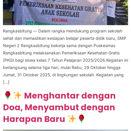
Rangkasbitung — Dalam rangka mendukung program sekolah
sehat dan memastikan kesiapan belajar peserta didik baru, SMP
Negeri 2 Rangkasbitung bekerja sama dengan Puskesmas
Rangkasbitung melaksanakan Pemeriksaan Kesehatan Gratis
(PKG) bagi siswa kelas 7 Tahun Pelajaran 2025/2026.Kegiatan ini
berlangsung selama tiga hari, mulai Rabu, 29 Oktober hingga
Jumat, 31 Oktober 2025, di lingkungan sekolah. Kegiatan yang
[…]
Menghantar dengan
Doa, Menyambut dengan
Harapan Baru