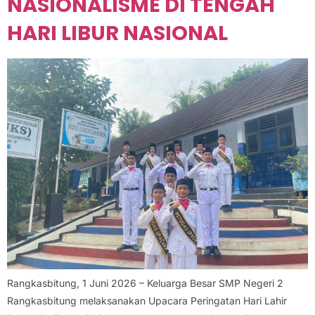
NASIONALISME DI TENGAH
HARI LIBUR NASIONAL
Rangkasbitung, 1 Juni 2026 – Keluarga Besar SMP Negeri 2
Rangkasbitung melaksanakan Upacara Peringatan Hari Lahir