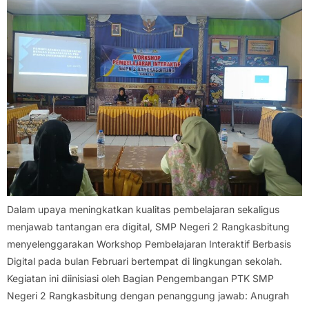
Dalam upaya meningkatkan kualitas pembelajaran sekaligus
menjawab tantangan era digital, SMP Negeri 2 Rangkasbitung
menyelenggarakan Workshop Pembelajaran Interaktif Berbasis
Digital pada bulan Februari bertempat di lingkungan sekolah.
Kegiatan ini diinisiasi oleh Bagian Pengembangan PTK SMP
Negeri 2 Rangkasbitung dengan penanggung jawab: Anugrah