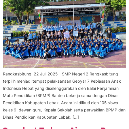
Rangkasbitung, 22 Juli 2025 – SMP Negeri 2 Rangkasbitung
terpilih menjadi tempat pelaksanaan Gebyar 7 Kebiasaan Anak
Indonesia Hebat yang diselenggarakan oleh Balai Penjaminan
Mutu Pendidikan (BPMP) Banten bekerja sama dengan Dinas
Pendidikan Kabupaten Lebak. Acara ini diikuti oleh 105 siswa
kelas 9, dewan guru, Kepala Sekolah serta perwakilan BPMP dan
Dinas Pendidikan Kabupaten Lebak. […]