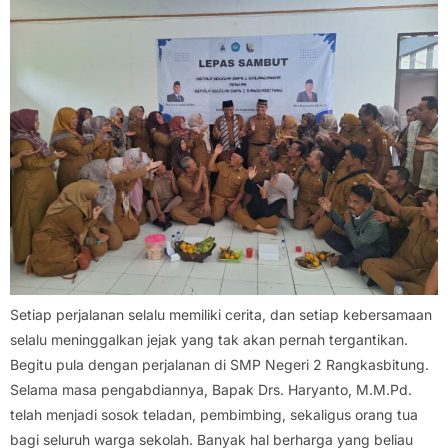
Setiap perjalanan selalu memiliki cerita, dan setiap kebersamaan
selalu meninggalkan jejak yang tak akan pernah tergantikan.
Begitu pula dengan perjalanan di SMP Negeri 2 Rangkasbitung.
Selama masa pengabdiannya, Bapak Drs. Haryanto, M.M.Pd.
telah menjadi sosok teladan, pembimbing, sekaligus orang tua
bagi seluruh warga sekolah. Banyak hal berharga yang beliau