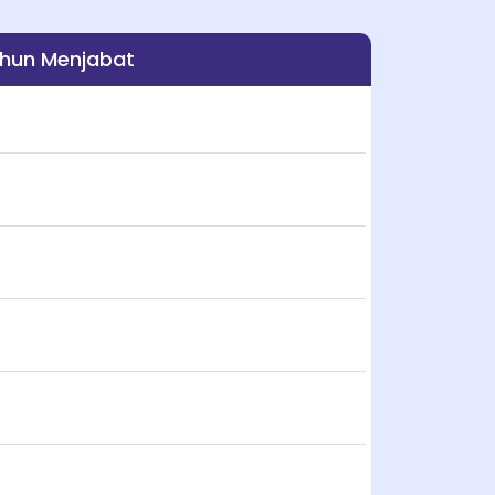
hun Menjabat