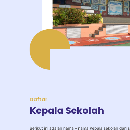
Daftar
Kepala Sekolah
Berikut ini adalah nama – nama Kepala sekolah dari 