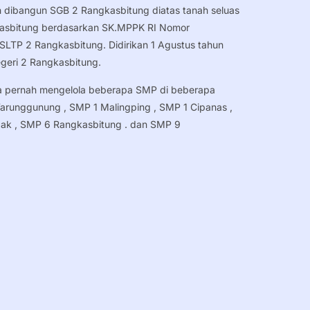
h dibangun SGB 2 Rangkasbitung diatas tanah seluas
asbitung berdasarkan SK.MPPK RI Nomor
 SLTP 2 Rangkasbitung. Didirikan 1 Agustus tahun
geri 2 Rangkasbitung.
a pernah mengelola beberapa SMP di beberapa
arunggunung , SMP 1 Malingping , SMP 1 Cipanas ,
dak , SMP 6 Rangkasbitung . dan SMP 9