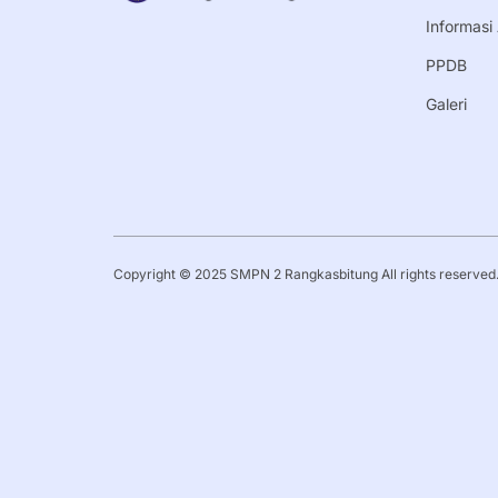
Informas
PPDB
Galeri
Copyright © 2025 SMPN 2 Rangkasbitung All rights reserved