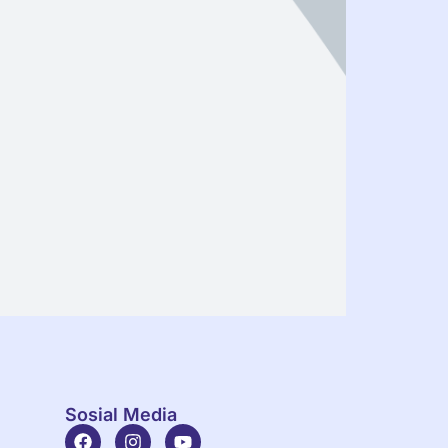
Sosial Media