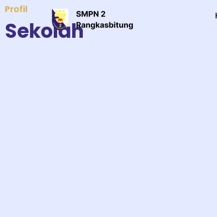
Profil
Sekolah