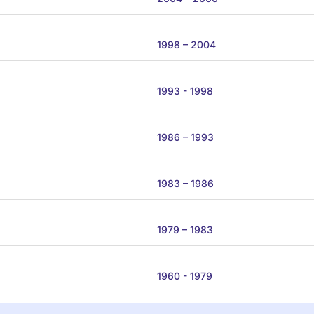
1998 – 2004
1993 - 1998
1986 – 1993
1983 – 1986
1979 – 1983
1960 - 1979