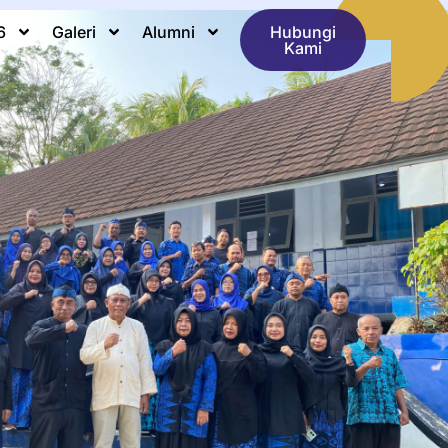
6
Galeri
Alumni
Hubungi
Kami