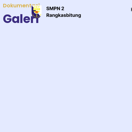
Dokumentasi
Galeri