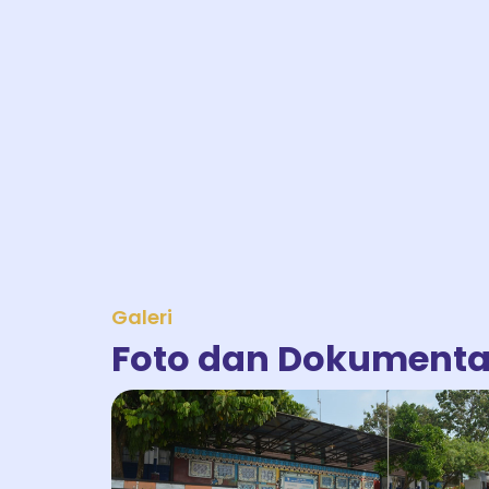
Galeri
Foto dan Dokumenta