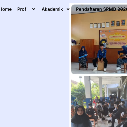
Home
Profil
Akademik
Pendaftaran SPMB 202