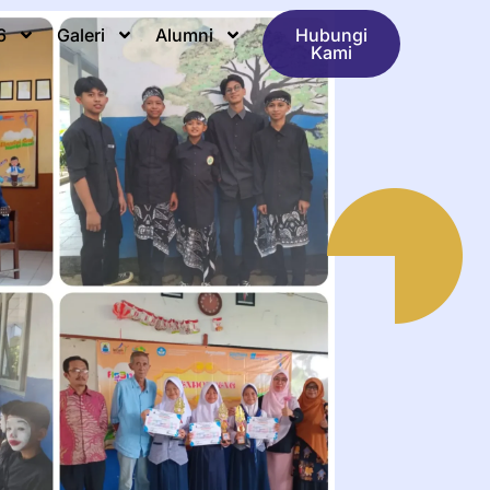
6
Galeri
Alumni
Hubungi
Kami